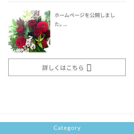
ホームページを公開しまし
た。...
詳しくはこちら
Category