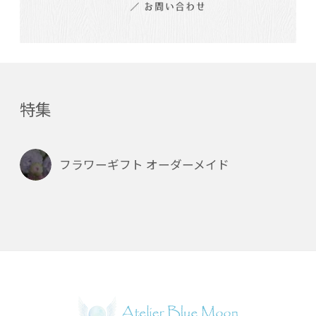
特集
フラワーギフト オーダーメイド