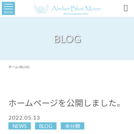

menu
BLOG
ホーム
>
BLOG
ホームページを公開しました。
2022.05.13
NEWS
BLOG
未分類