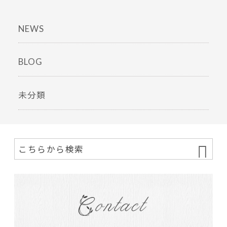
NEWS
BLOG
未分類