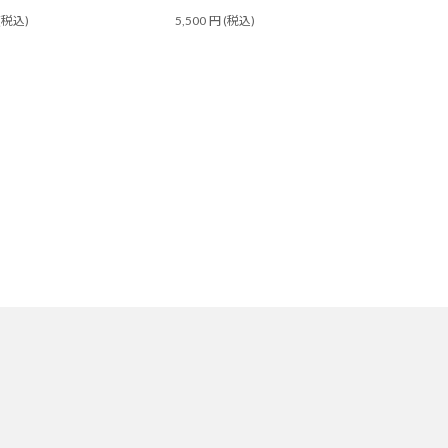
(税込)
5,500
円
(税込)