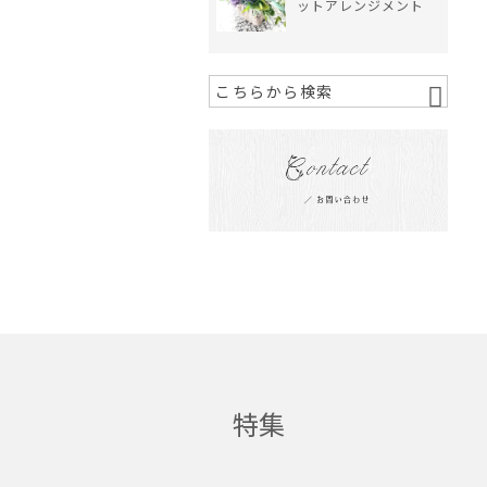
ットアレンジメント
特集