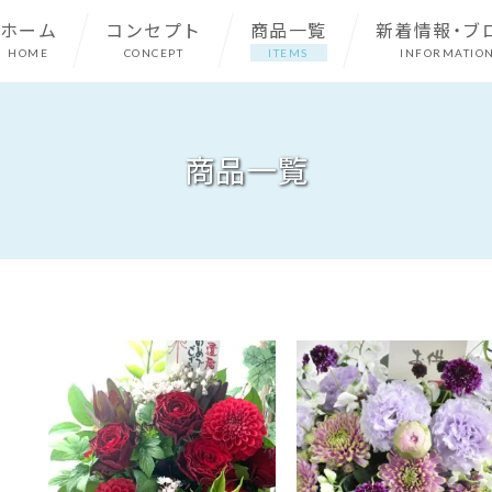
ホーム
コンセプト
商品一覧
新着情報・ブ
HOME
CONCEPT
ITEMS
INFORMATIO
商品一覧